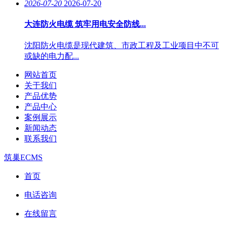
2026-07-20
2026-07-20
大连防火电缆 筑牢用电安全防线...
沈阳防火电缆是现代建筑、市政工程及工业项目中不可
或缺的电力配...
网站首页
关于我们
产品优势
产品中心
案例展示
新闻动态
联系我们
筑巢ECMS
首页
电话咨询
在线留言