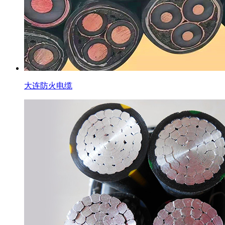
大连防火电缆