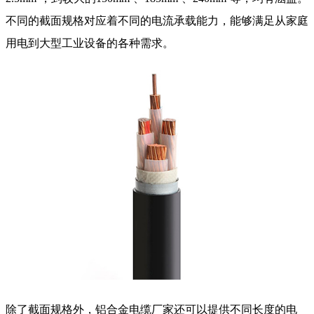
不同的截面规格对应着不同的电流承载能力，能够满足从家庭
用电到大型工业设备的各种需求。
除了截面规格外，
铝合金电缆厂家
还可以提供不同长度的电