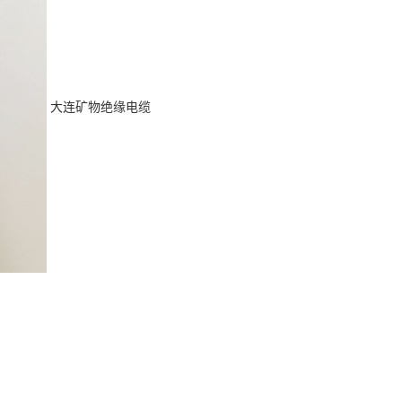
大连矿物绝缘电缆