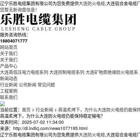
辽宁乐胜电缆集团有限公司为您免费提供
大连防火电缆
,大连铝合金电缆
您暂无新询盘信息！
服务咨询热线：
18804071777
网站首页
关于我们
关于我们
产品中心
大连高低压电力电缆系列
大连控制电缆系列
大连矿物质绝缘防火电缆系
新闻动态
行业新闻
公司新闻
常见问题
工程案例
联系我们
当前位置：
首页
>
行业新闻
>
高温炙烤下，为什么大连防火电缆仍能保
高温炙烤下，为什么大连防火电缆仍能保持稳定输电？
发表时间：2025-07-02 11:34:00
来源：http://dl.lndlcj.com/news1077195.html
辽宁乐胜电缆集团有限公司为您免费提供
大连防火电缆
,大连铝合金电缆