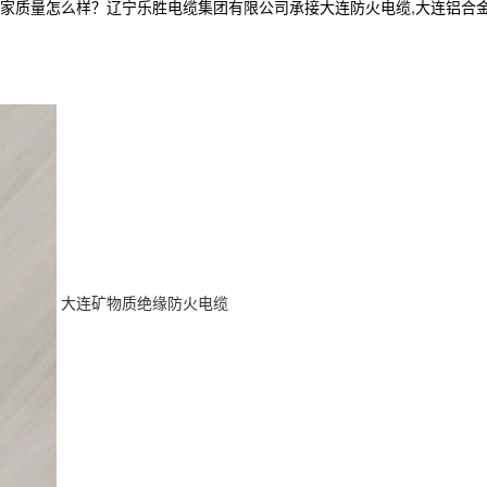
怎么样？辽宁乐胜电缆集团有限公司承接大连防火电缆,大连铝合金电缆厂家,
大连矿物质绝缘防火电缆