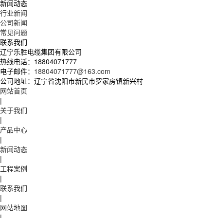
新闻动态
行业新闻
公司新闻
常见问题
联系我们
辽宁乐胜电缆集团有限公司
热线电话：
18804071777
电子邮件：
18804071777@163.com
公司地址：
辽宁省沈阳市新民市罗家房镇新兴村
网站首页
|
关于我们
|
产品中心
|
新闻动态
|
工程案例
|
联系我们
|
网站地图
|