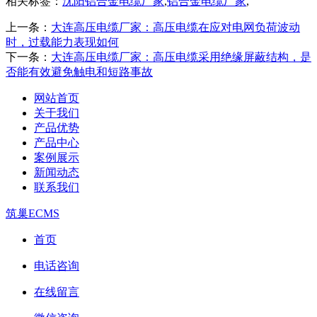
相关标签：
沈阳铝合金电缆厂家
,
铝合金电缆厂家
,
上一条：
大连高压电缆厂家：高压电缆在应对电网负荷波动
时，过载能力表现如何
下一条：
大连高压电缆厂家：高压电缆采用绝缘屏蔽结构，是
否能有效避免触电和短路事故
网站首页
关于我们
产品优势
产品中心
案例展示
新闻动态
联系我们
筑巢ECMS
首页
电话咨询
在线留言