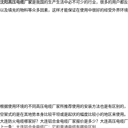
沈阳高压电缆厂家
是我国的生产生活中必不可少的行业，很多的用户都反
以及填充的物料等众多因素，这样才能保证在使用中很好的经受外界环境
根据使用环境的不同高压电缆厂家所推荐使用的安装方法也是有区别的，
空架式的是在其地势本身比较平坦或是起伏的幅度比较小的地区来使用。
大连防火电缆哪家好？大连铝合金电缆厂家报价是多少？大连高压电缆厂家质量
上一条：
大连铝合金电缆厂：它和普通电缆有哪些区别