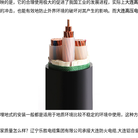
映的是，它的合理使用极大的促进了我国工业的发展进程，实际上
大连高
的冲击，也能有效地防止外界环境的破坏对其产生的影响。而
大连高压电
埋地式的安装一般都是适用于地质环境比较不稳定的环境中使用，这种方
怎么样？辽宁乐胜电缆集团有限公司承接大连防火电缆,大连铝合金电缆厂家,