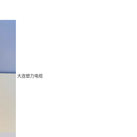
大连塑力电缆