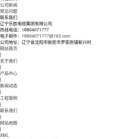
公司新闻
常见问题
联系我们
辽宁乐胜电缆集团有限公司
热线电话：
18804071777
电子邮件：
18804071777@163.com
公司地址：
辽宁省沈阳市新民市罗家房镇新兴村
网站首页
|
关于我们
|
产品中心
|
新闻动态
|
工程案例
|
联系我们
|
网站地图
|
XML