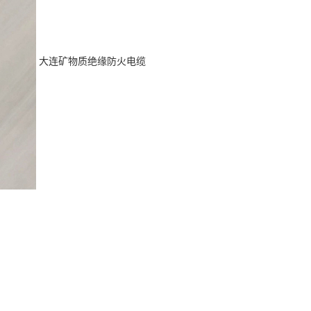
大连矿物质绝缘防火电缆