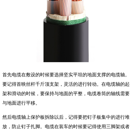
首先电缆在敷设的时候要选择坚实平坦的地面支撑的电缆轴。
要记得首映丝杆千斤顶支架，灵活的进行转动。在电缆轴的起
架和滑动的时候，要保持与地面的平整，电缆卷筒的轴线需要
与地面进行平移。
然后电缆轴上保护板拆除以后，记得要把钉子板集中的进行堆
放，防止钉子扎脚。电缆在装车的时候要记得使用三脚架或者