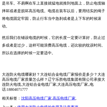
是吊车。不易啊在车上直接就猛地就推到地面上，防止电缆轴
摔坏或者是损坏高压电缆。电缆在装车以后，要用结实的绳子
将电缆固定牢固，防止行车当中急刹或者是上下车的时候滚
动。
然后我们在铺设电缆的时候，它的长度一定要计算好，防止过
多或者是过少，这样可能浪费高压电缆，还比较的耽误时间。
所以在选择的时候一定要适中。
大连防火电缆哪家好？大连铝合金电缆厂家报价是多少？大连
高压电缆厂家质量怎么样？辽宁乐胜电缆集团有限公司承接大
连防火电缆,大连铝合金电缆厂家,大连高压电缆厂家,,电
话:18804071777
相关标签：
沈阳高压电缆厂家
,
高压电缆厂家
,