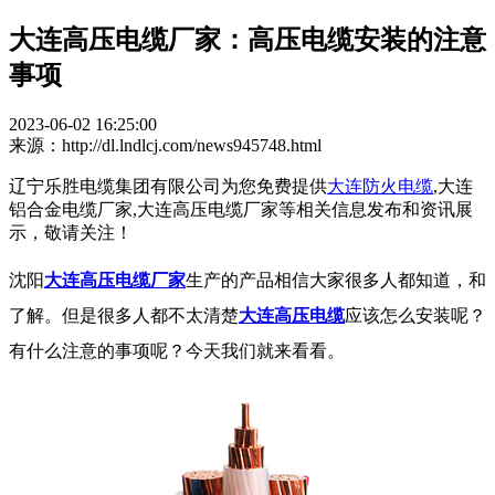
大连高压电缆厂家：高压电缆安装的注意
事项
2023-06-02 16:25:00
来源：http://dl.lndlcj.com/news945748.html
辽宁乐胜电缆集团有限公司为您免费提供
大连防火电缆
,大连
铝合金电缆厂家,大连高压电缆厂家等相关信息发布和资讯展
示，敬请关注！
沈阳
大连高压电缆厂家
生产的产品相信大家很多人都知道，和
了解。但是很多人都不太清楚
大连高压电缆
应该怎么安装呢？
有什么注意的事项呢？今天我们就来看看。